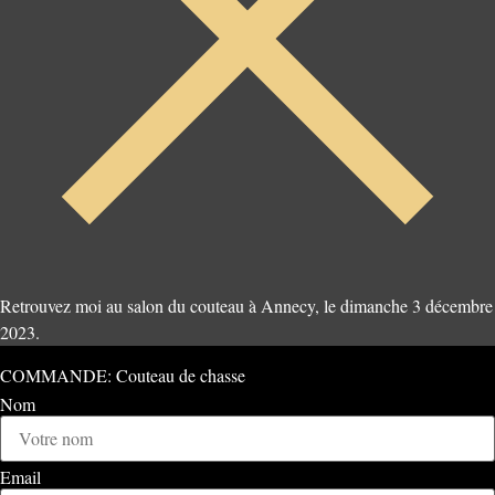
Retrouvez moi au salon du couteau à Annecy, le dimanche 3 décembre
2023.
COMMANDE: Couteau de chasse
Nom
Email