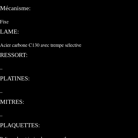
Mécanisme:
Fixe
LAME:
Acier carbone C130 avec trempe sélective
RESSORT:
–
PLATINES:
–
MITRES:
–
PLAQUETTES: