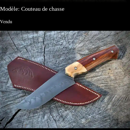
Modèle: Couteau de chasse
Vendu