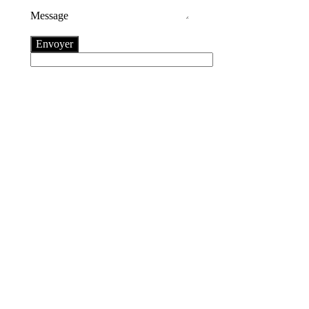
Message
Envoyer