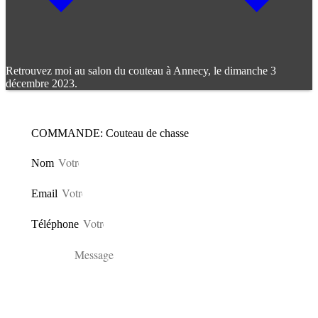
Retrouvez moi au salon du couteau à Annecy, le dimanche 3
décembre 2023.
COMMANDE: Couteau de chasse
Nom
Email
Téléphone