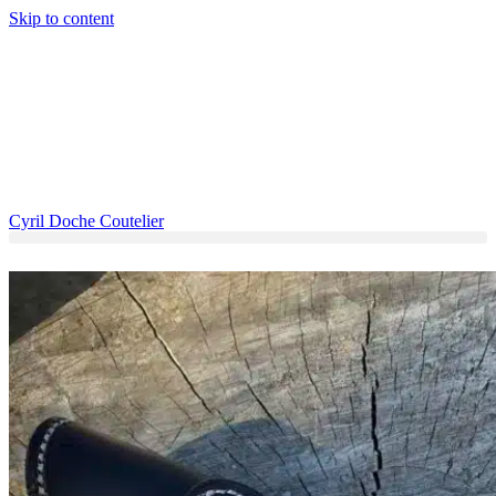
Skip to content
Cyril Doche Coutelier