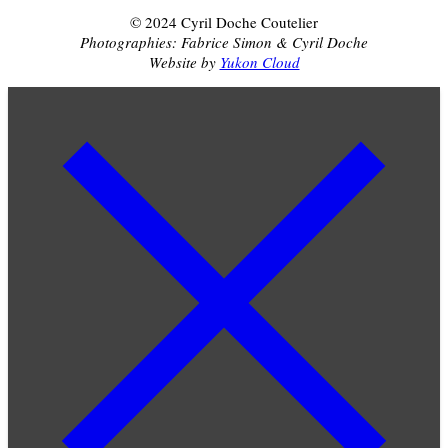
© 2024 Cyril Doche Coutelier
Photographies: Fabrice Simon & Cyril Doche
Website by
Yukon Cloud