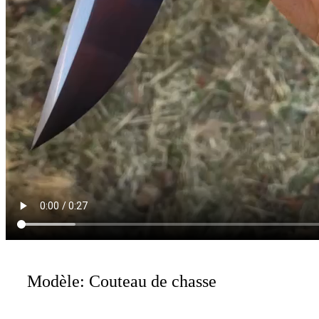
Modèle: Couteau de chasse