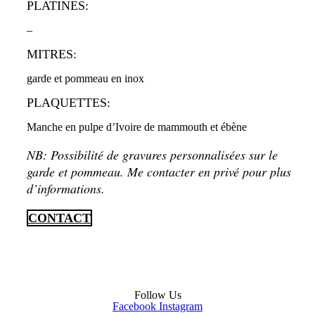
PLATINES:
–
MITRES:
garde et pommeau en inox
PLAQUETTES:
Manche en pulpe d’Ivoire de mammouth et ébène
NB: Possibilité de gravures personnalisées sur le
garde et pommeau. Me contacter en privé pour plus
d’informations.
CONTACT
Follow Us
Facebook
Instagram