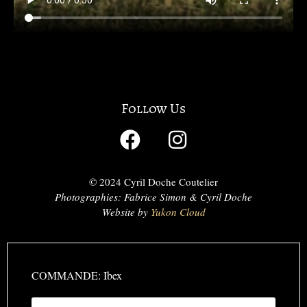
Follow Us
© 2024 Cyril Doche Coutelier
Photographies: Fabrice Simon & Cyril Doche
Website by
Yukon Cloud
COMMANDE: Ibex