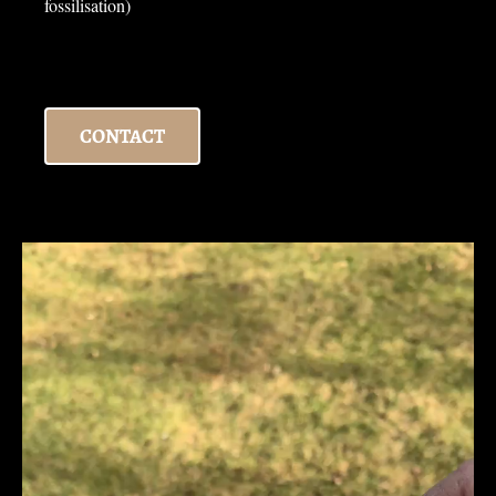
fossilisation)
CONTACT