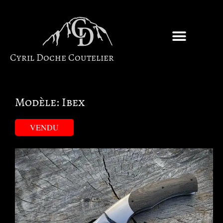
Cyril Doche Coutelier
Modèle: Ibex
VENDU