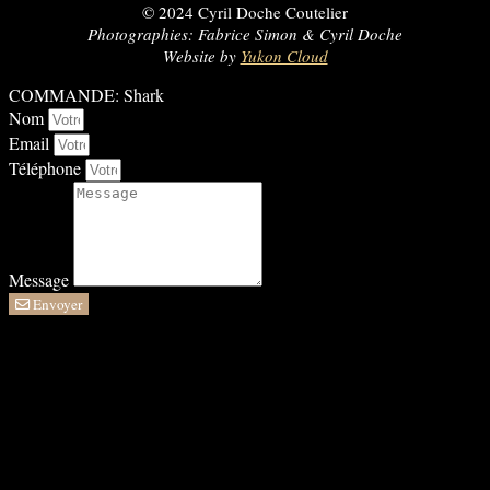
© 2024 Cyril Doche Coutelier
Photographies: Fabrice Simon & Cyril Doche
Website by
Yukon Cloud
COMMANDE: Shark
Nom
Email
Téléphone
Message
Envoyer