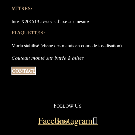
MITRES:
Inox X20Cr13 avec vis d’axe sur mesure
PLAQUETTES:
Morta stabilisé (chêne des marais en cours de fossilisation)
Couteau monté sur butée à billes
CONTACT
Follow Us
Facebook
Instagram