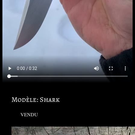
Modèle: Shark
VENDU