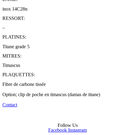
inox 14C28n
RESSORT:
–
PLATINES:
Titane grade 5
MITRES:
Timascus
PLAQUETTES:
Fibre de carbone tissée
Option; clip de poche en timascus (damas de titane)
Contact
Follow Us
Facebook
Instagram