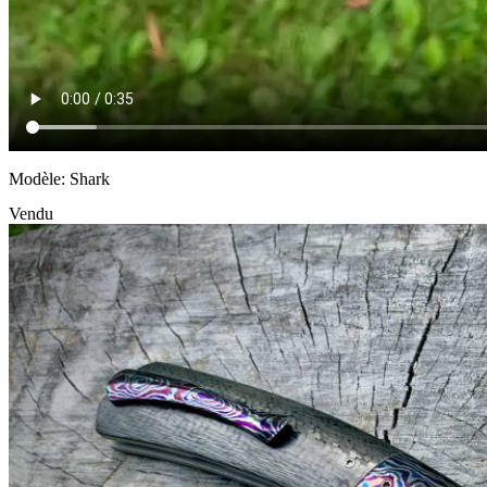
Modèle: Shark
Vendu