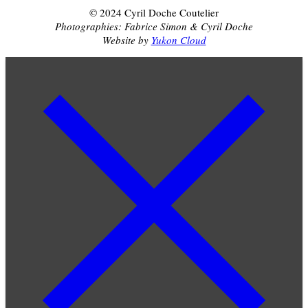
© 2024 Cyril Doche Coutelier
Photographies: Fabrice Simon & Cyril Doche
Website by
Yukon Cloud