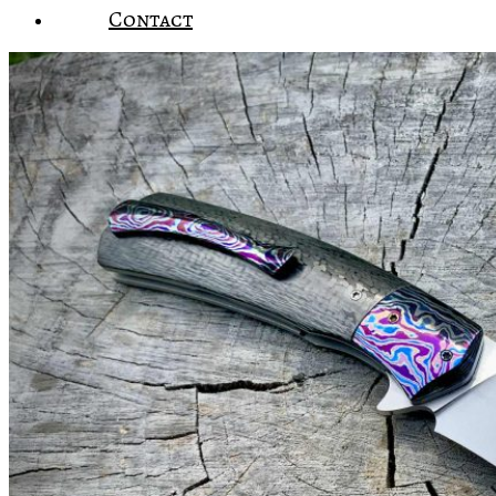
Contact