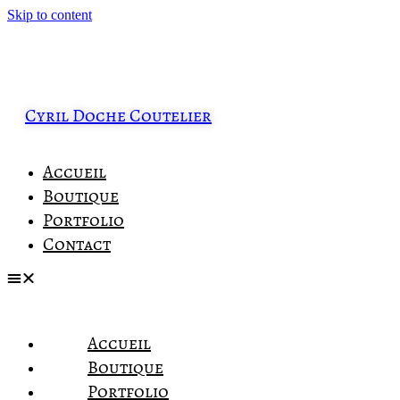
Skip to content
Cyril Doche Coutelier
Accueil
Boutique
Portfolio
Contact
Accueil
Boutique
Portfolio