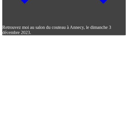
Retrouvez moi au salon du couteau à Annecy, le dimanche 3
décembre 2023.