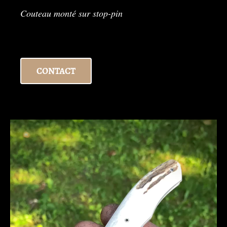
Couteau monté sur stop-pin
CONTACT