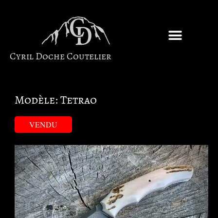
Cyril Doche Coutelier
Modèle: Tetrao
VENDU