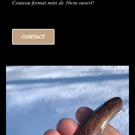
Couteau format mini de 16cm ouvert!
CONTACT